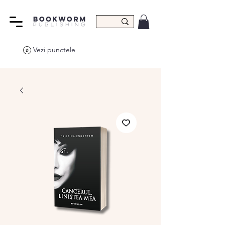
Vezi punctele