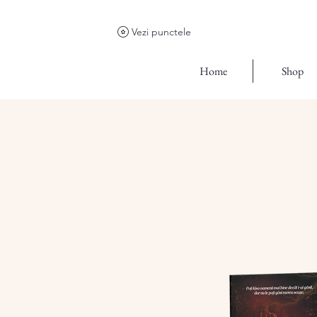
Vezi punctele
Home
Shop