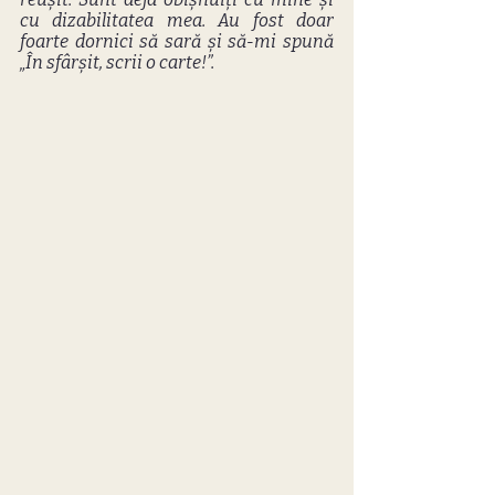
cu dizabilitatea mea. Au fost doar 
foarte dornici să sară și să-mi spună 
„În sfârșit, scrii o carte!”.